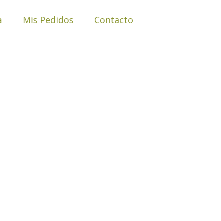
a
Mis Pedidos
Contacto