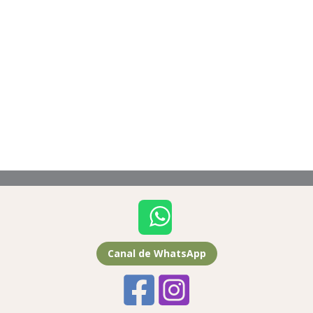
Canal de WhatsApp