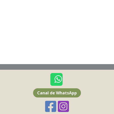
Canal de WhatsApp