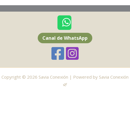
Canal de WhatsApp
Copyright © 2026 Savia Conexión | Powered by Savia Conexión
🌿
Sumate al canal de WhatsApp de tu zona 🔔
Canal de WhatsApp