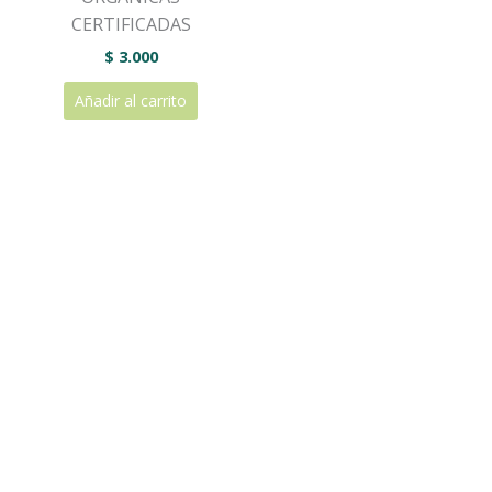
CERTIFICADAS
$
3.000
Añadir al carrito