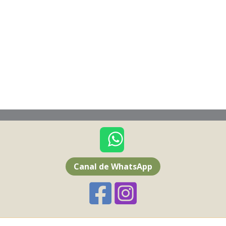
Canal de WhatsApp