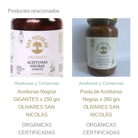
Productos relacionados
Aceitunas y Conservas
Aceitunas y Conservas
Aceitunas Negras
Pasta de Aceitunas
GIGANTES x 250 grs
Negras x 380 grs
OLIVARES SAN
OLIVARES SAN
NICOLÁS
NICOLÁS
ORGÁNICAS
ORGÁNICAS
CERTIFICADAS
CERTIFICADAS