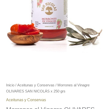
Inicio
/
Aceitunas y Conservas
/ Morrones al Vinagre
OLIVARES SAN NICOLÁS x 250 grs
Aceitunas y Conservas