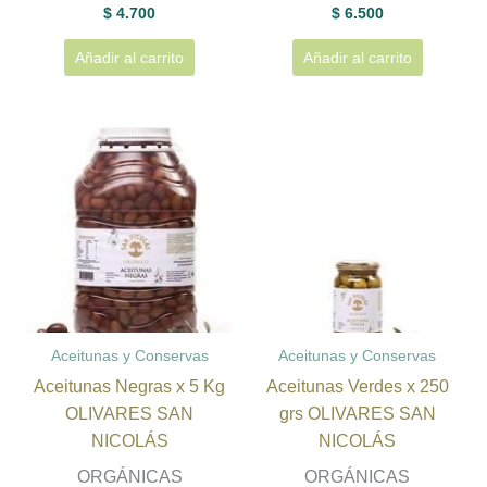
$
4.700
$
6.500
Añadir al carrito
Añadir al carrito
Aceitunas y Conservas
Aceitunas y Conservas
Aceitunas Negras x 5 Kg
Aceitunas Verdes x 250
OLIVARES SAN
grs OLIVARES SAN
NICOLÁS
NICOLÁS
ORGÁNICAS
ORGÁNICAS