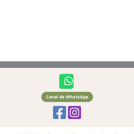
Canal de WhatsApp