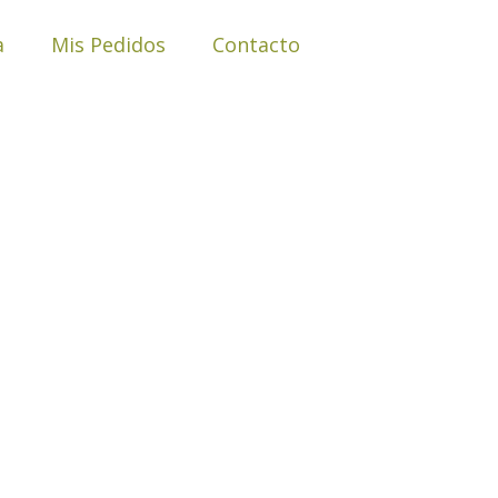
a
Mis Pedidos
Contacto