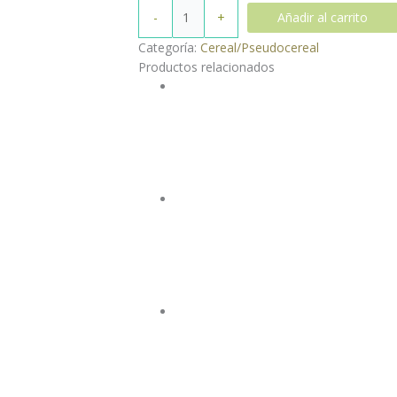
-
+
Añadir al carrito
Categoría:
Cereal/Pseudocereal
Productos relacionados