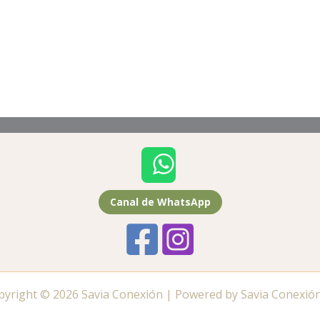
Canal de WhatsApp
pyright © 2026 Savia Conexión | Powered by Savia Conexión