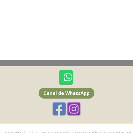
Canal de WhatsApp