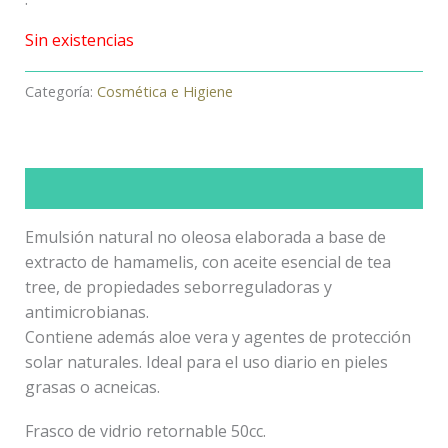
Sin existencias
Categoría:
Cosmética e Higiene
Descripción
Emulsión natural no oleosa elaborada a base de
extracto de hamamelis, con aceite esencial de tea
tree, de propiedades seborreguladoras y
antimicrobianas.
Contiene además aloe vera y agentes de protección
solar naturales. Ideal para el uso diario en pieles
grasas o acneicas.
Frasco de vidrio retornable 50cc.