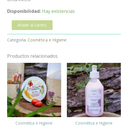
Disponibilidad:
Hay existencias
Añadir al carrito
Categoría:
Cosmética e Higiene
Productos relacionados
Cosmética e Higiene
Cosmética e Higiene