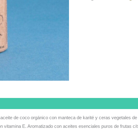
 aceite de coco orgánico con manteca de karité y ceras vegetales de
n vitamina E. Aromatizado con aceites esenciales puros de frutas cít