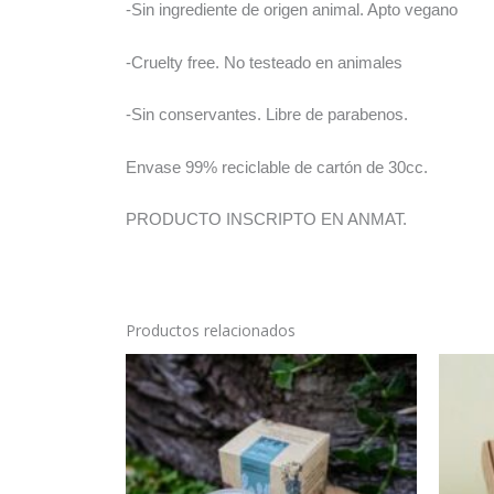
-Sin ingrediente de origen animal. Apto vegano
-Cruelty free. No testeado en animales
-Sin conservantes. Libre de parabenos.
Envase 99% reciclable de cartón de 30cc.
PRODUCTO INSCRIPTO EN ANMAT.
Productos relacionados