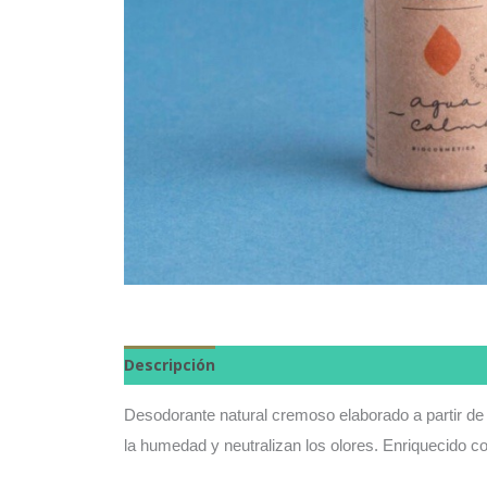
Descripción
Desodorante natural cremoso elaborado a partir de
la humedad y neutralizan los olores. Enriquecido co