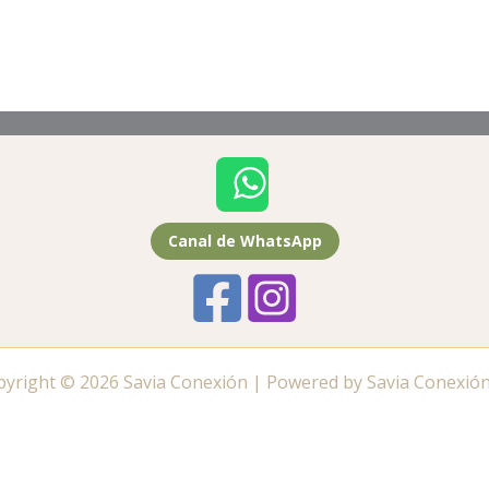
Canal de WhatsApp
pyright © 2026 Savia Conexión | Powered by Savia Conexió