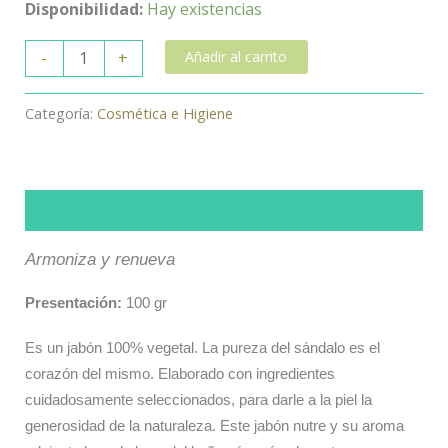
Disponibilidad:
Hay existencias
-
+
Añadir al carrito
Categoría:
Cosmética e Higiene
Descripción
Armoniza y renueva
Presentación:
100 gr
Es un jabón 100% vegetal. La pureza del sándalo es el
corazón del mismo. Elaborado con ingredientes
cuidadosamente seleccionados, para darle a la piel la
generosidad de la naturaleza. Este jabón nutre y su aroma