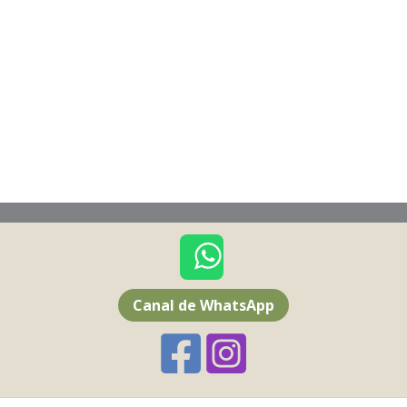
Canal de WhatsApp