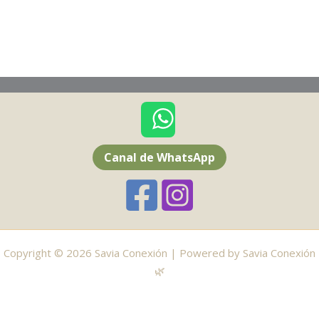
Canal de WhatsApp
Copyright © 2026 Savia Conexión | Powered by Savia Conexión
🌿