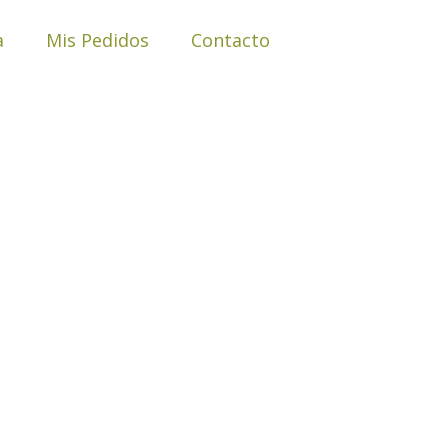
a
Mis Pedidos
Contacto