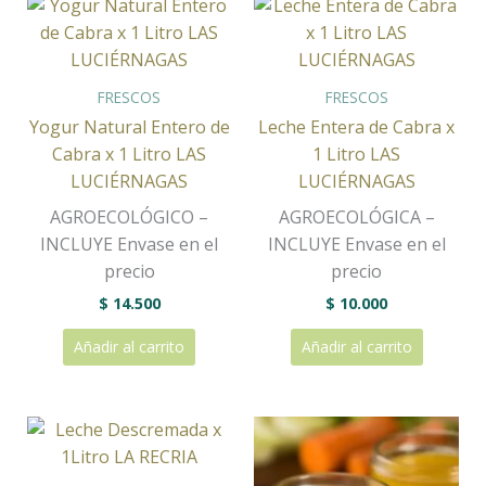
FRESCOS
FRESCOS
Yogur Natural Entero de
Leche Entera de Cabra x
Cabra x 1 Litro LAS
1 Litro LAS
LUCIÉRNAGAS
LUCIÉRNAGAS
AGROECOLÓGICO –
AGROECOLÓGICA –
INCLUYE Envase en el
INCLUYE Envase en el
precio
precio
$
14.500
$
10.000
Añadir al carrito
Añadir al carrito