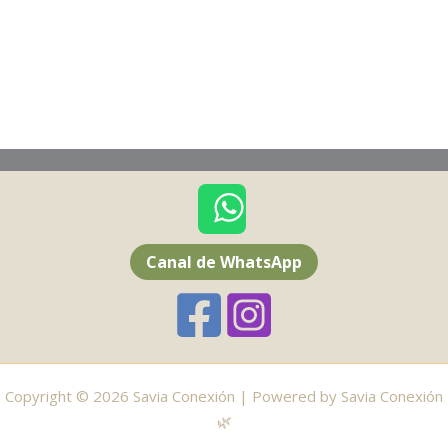
Canal de WhatsApp
Copyright © 2026 Savia Conexión | Powered by Savia Conexión
🌿