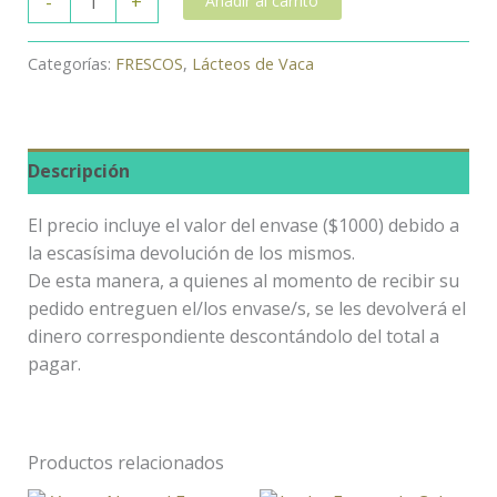
-
+
Añadir al carrito
Categorías:
FRESCOS
,
Lácteos de Vaca
Descripción
El precio incluye el valor del envase ($1000) debido a
la escasísima devolución de los mismos.
De esta manera, a quienes al momento de recibir su
pedido entreguen el/los envase/s, se les devolverá el
dinero correspondiente descontándolo del total a
pagar.
Productos relacionados