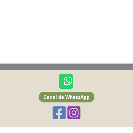
Canal de WhatsApp