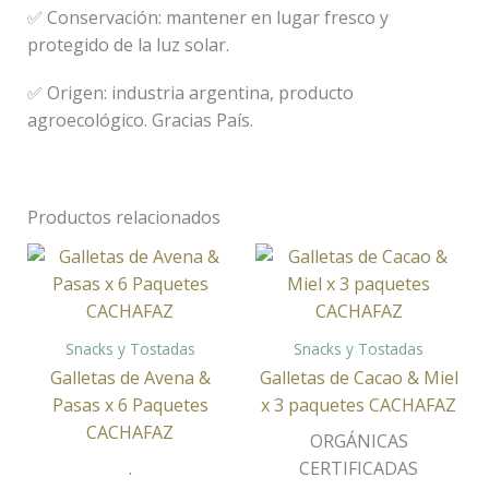
✅ Conservación: mantener en lugar fresco y
protegido de la luz solar.
✅ Origen: industria argentina, producto
agroecológico. Gracias País.
Productos relacionados
Snacks y Tostadas
Snacks y Tostadas
Galletas de Avena &
Galletas de Cacao & Miel
Pasas x 6 Paquetes
x 3 paquetes CACHAFAZ
CACHAFAZ
ORGÁNICAS
.
CERTIFICADAS