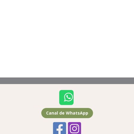
Canal de WhatsApp