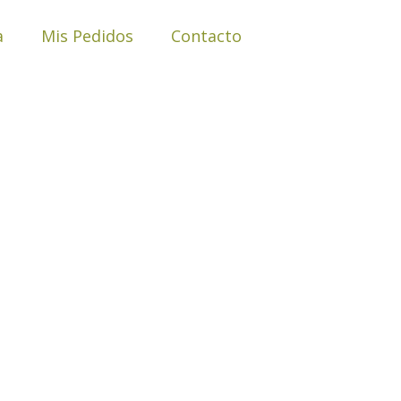
a
Mis Pedidos
Contacto