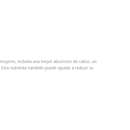
mujeres, incluida una mejor absorción de calcio, un
 Este nutriente también puede ayudar a reducir su