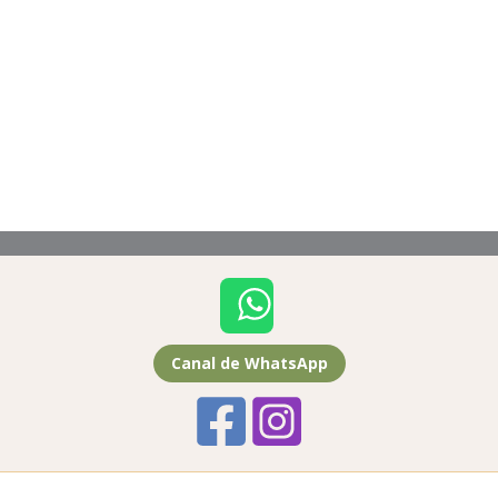
Canal de WhatsApp