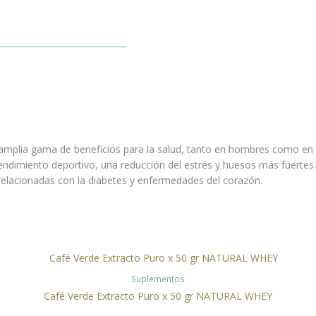
 amplia gama de beneficios para la salud, tanto en hombres como en 
ndimiento deportivo, una reducción del estrés y huesos más fuertes.
 relacionadas con la diabetes y enfermedades del corazón.
Suplementos
Café Verde Extracto Puro x 50 gr NATURAL WHEY