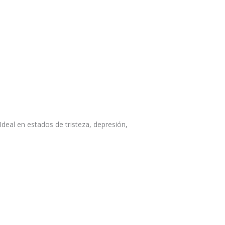
Ideal en estados de tristeza, depresión,