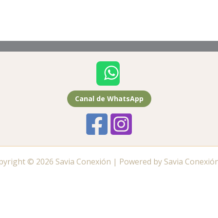
Canal de WhatsApp
pyright © 2026 Savia Conexión | Powered by Savia Conexión