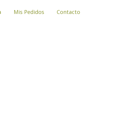
a
Mis Pedidos
Contacto