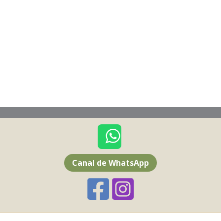
Canal de WhatsApp