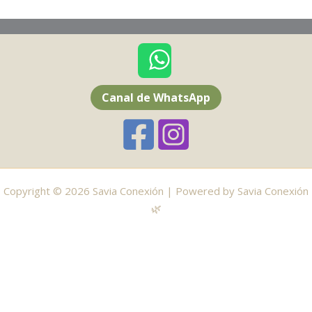
Canal de WhatsApp
Copyright © 2026 Savia Conexión | Powered by Savia Conexión
🌿
Sumate al canal de WhatsApp de tu zona 🔔
Canal de WhatsApp