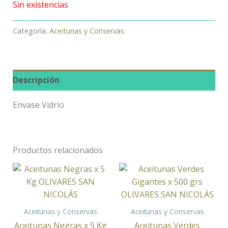
Sin existencias
Categoría:
Aceitunas y Conservas
Descripción
Envase Vidrio
Productos relacionados
Aceitunas y Conservas
Aceitunas y Conservas
Aceitunas Negras x 5 Kg
Aceitunas Verdes