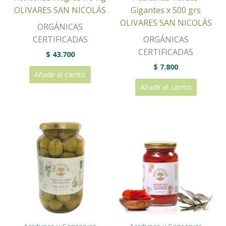
OLIVARES SAN NICOLÁS
Gigantes x 500 grs
OLIVARES SAN NICOLÁS
ORGÁNICAS
CERTIFICADAS
ORGÁNICAS
CERTIFICADAS
$
43.700
$
7.800
Añadir al carrito
Añadir al carrito