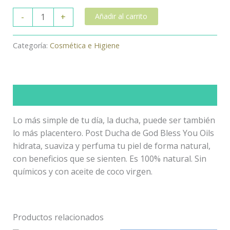
-
+
Añadir al carrito
Categoría:
Cosmética e Higiene
Descripción
Lo más simple de tu día, la ducha, puede ser también
lo más placentero. Post Ducha de God Bless You Oils
hidrata, suaviza y perfuma tu piel de forma natural,
con beneficios que se sienten. Es 100% natural. Sin
químicos y con aceite de coco virgen.
Productos relacionados