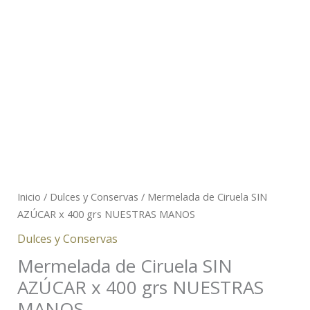
Inicio
/
Dulces y Conservas
/ Mermelada de Ciruela SIN
AZÚCAR x 400 grs NUESTRAS MANOS
Dulces y Conservas
Mermelada de Ciruela SIN
AZÚCAR x 400 grs NUESTRAS
MANOS