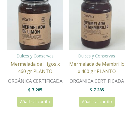
Dulces y Conservas
Dulces y Conservas
Mermelada de Higos x
Mermelada de Membrillo
460 gr PLANTO
x 460 gr PLANTO
ORGÁNICA CERTIFICADA
ORGÁNICA CERTIFICADA
$
7.285
$
7.285
Añadir al carrito
Añadir al carrito