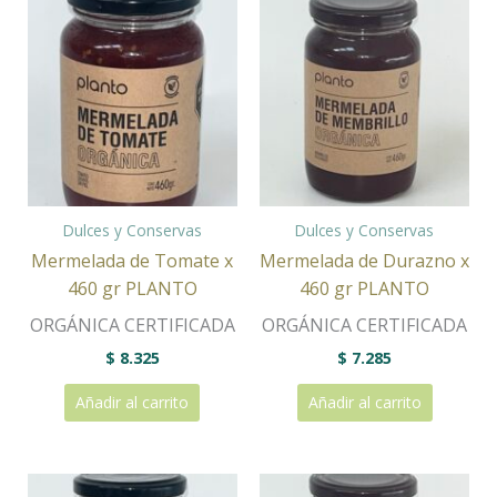
Dulces y Conservas
Dulces y Conservas
Mermelada de Tomate x
Mermelada de Durazno x
460 gr PLANTO
460 gr PLANTO
ORGÁNICA CERTIFICADA
ORGÁNICA CERTIFICADA
$
8.325
$
7.285
Añadir al carrito
Añadir al carrito