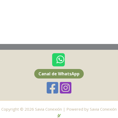
Canal de WhatsApp
Copyright © 2026 Savia Conexión | Powered by Savia Conexión