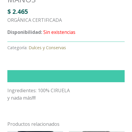
$
2.465
ORGÁNICA CERTIFICADA
Disponibilidad:
Sin existencias
Categoría:
Dulces y Conservas
Descripción
Ingredientes: 100% CIRUELA
y nada más!!!!
Productos relacionados