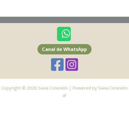
Canal de WhatsApp
Copyright © 2026 Savia Conexión | Powered by Savia Conexión
🌿
Sumate al canal de WhatsApp de tu zona 🔔