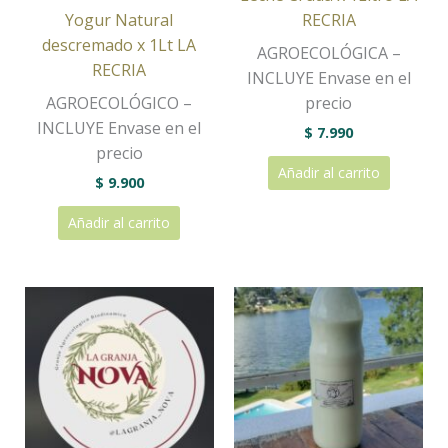
Yogur Natural
RECRIA
descremado x 1Lt LA
AGROECOLÓGICA –
RECRIA
INCLUYE Envase en el
AGROECOLÓGICO –
precio
INCLUYE Envase en el
$
7.990
precio
Añadir al carrito
$
9.900
Añadir al carrito