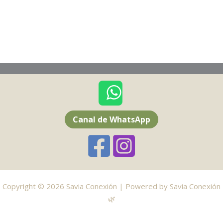
Canal de WhatsApp
Copyright © 2026 Savia Conexión | Powered by Savia Conexión
🌿