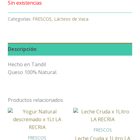
Sin existencias
Categorías:
FRESCOS
,
Lácteos de Vaca
Descripción
Hecho en Tandil
Queso 100% Natural.
Productos relacionados
FRESCOS
FRESCOS
Leche Cruda x 1Litro LA