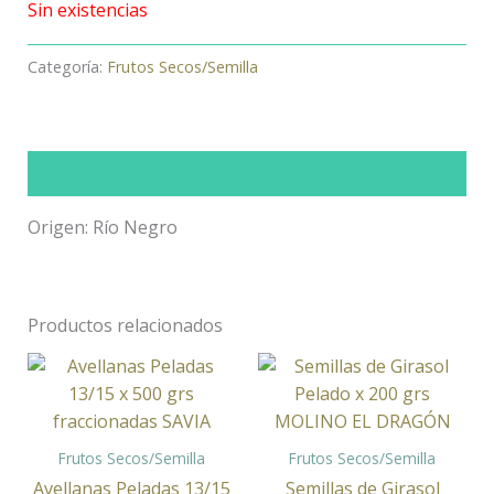
Sin existencias
Categoría:
Frutos Secos/Semilla
Descripción
Origen: Río Negro
Productos relacionados
Frutos Secos/Semilla
Frutos Secos/Semilla
Avellanas Peladas 13/15
Semillas de Girasol