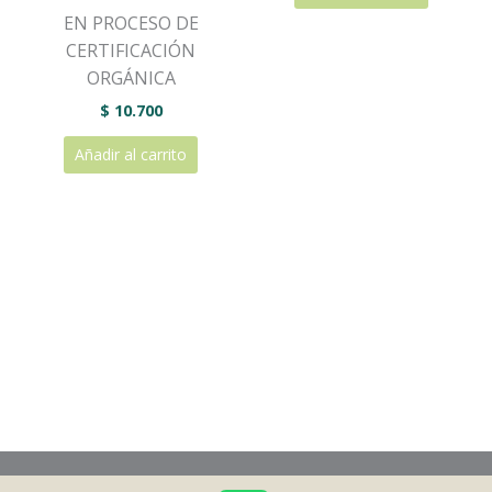
EN PROCESO DE
CERTIFICACIÓN
ORGÁNICA
$
10.700
Añadir al carrito