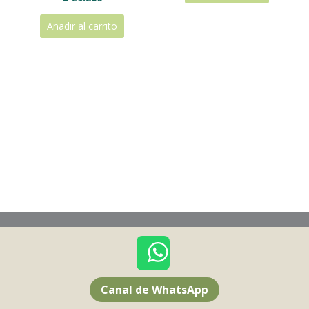
Añadir al carrito
Canal de WhatsApp