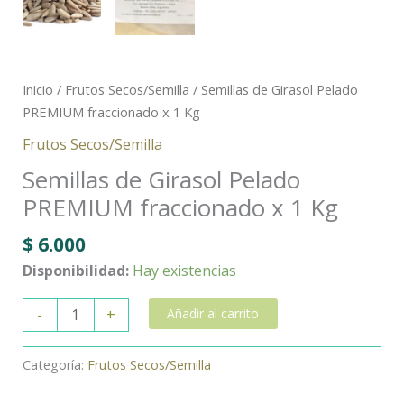
Inicio
/
Frutos Secos/Semilla
/ Semillas de Girasol Pelado
PREMIUM fraccionado x 1 Kg
Frutos Secos/Semilla
Semillas de Girasol Pelado
PREMIUM fraccionado x 1 Kg
$
6.000
Disponibilidad:
Hay existencias
-
+
Añadir al carrito
Categoría:
Frutos Secos/Semilla