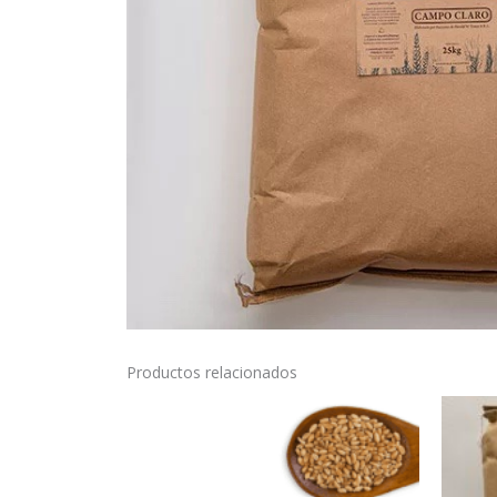
Productos relacionados