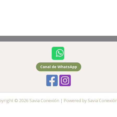
Canal de WhatsApp
pyright © 2026 Savia Conexión | Powered by Savia Conexió