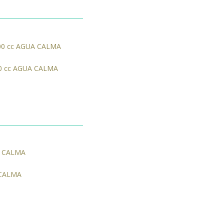
00 cc AGUA CALMA
A CALMA