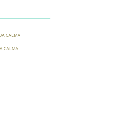
GUA CALMA