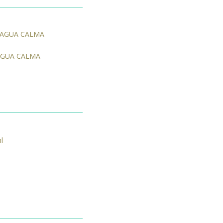
l AGUA CALMA