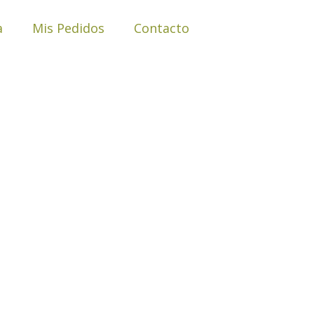
a
Mis Pedidos
Contacto