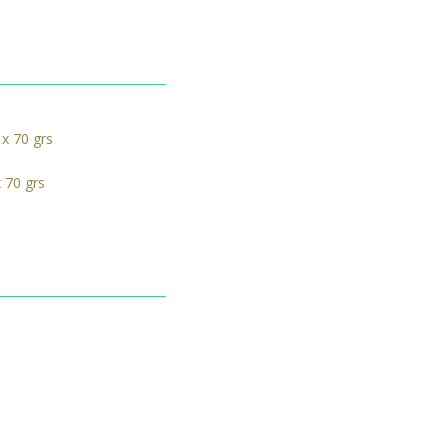
 70 grs