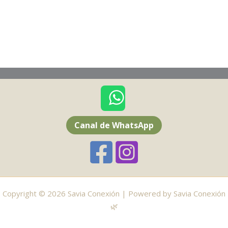
Canal de WhatsApp
Copyright © 2026 Savia Conexión | Powered by Savia Conexión
🌿