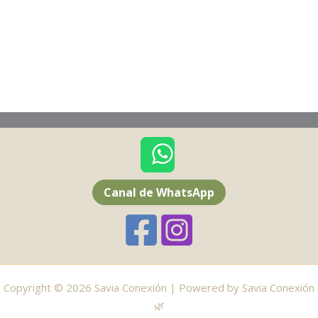
Canal de WhatsApp
Copyright © 2026 Savia Conexión | Powered by Savia Conexión
🌿