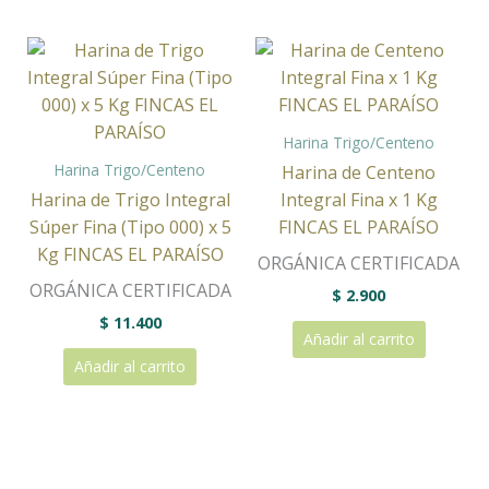
Harina Trigo/Centeno
Harina Trigo/Centeno
Harina de Centeno
Harina de Trigo Integral
Integral Fina x 1 Kg
Súper Fina (Tipo 000) x 5
FINCAS EL PARAÍSO
Kg FINCAS EL PARAÍSO
ORGÁNICA CERTIFICADA
ORGÁNICA CERTIFICADA
$
2.900
$
11.400
Añadir al carrito
Añadir al carrito